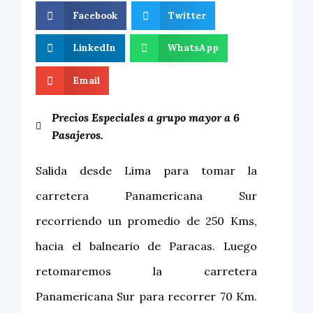
Facebook
Twitter
LinkedIn
WhatsApp
Email
Precios Especiales a grupo mayor a 6
Pasajeros.
Salida desde Lima para tomar la
carretera Panamericana Sur
recorriendo un promedio de 250 Kms,
hacia el balneario de Paracas. Luego
retomaremos la carretera
Panamericana Sur para recorrer 70 Km.