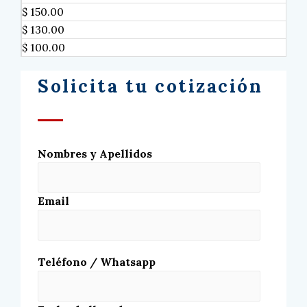
$ 150.00
$ 130.00
$ 100.00
Solicita tu cotización
Nombres y Apellidos
Email
Teléfono / Whatsapp