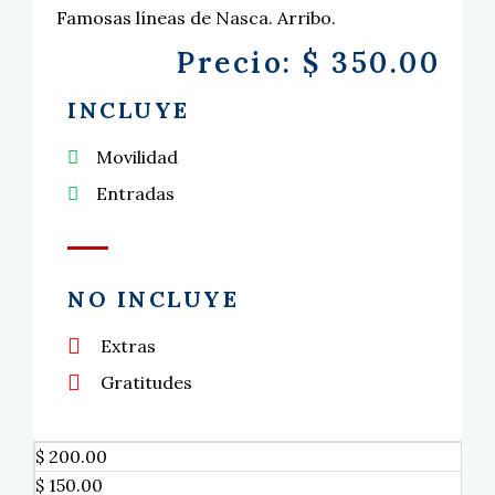
Famosas líneas de Nasca. Arribo.
Precio: $ 350.00
INCLUYE
Movilidad
Entradas
NO INCLUYE
Extras
Gratitudes
$ 200.00
$ 150.00