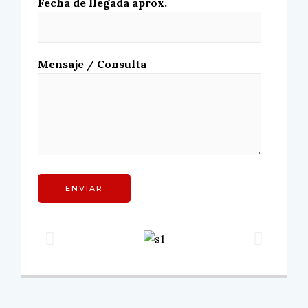
Fecha de llegada aprox.
Mensaje / Consulta