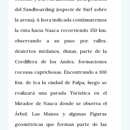
del Sandboarding (especie de Surf sobre
la arena). A hora indicada continuaremos
la ruta hacia Nasca recorriendo 150 km.
observando a su paso por valles,
desiertos médanos, dunas, parte de la
Cordillera de los Andes, formaciones
rocosas caprichosas. Encontrando a 100
Km. de Ica la ciudad de Palpa, luego se
realizará una parada Turística en el
Mirador de Nasca donde se observa el
Árbol, Las Manos y algunas Figuras
geométricas que forman parte de las