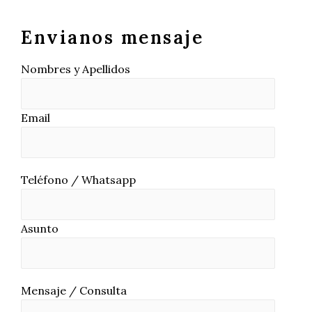
Envianos mensaje
Nombres y Apellidos
Email
Teléfono / Whatsapp
Asunto
Mensaje / Consulta