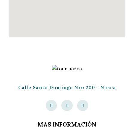
Calle Santo Domingo Nro 200 - Nasca
MAS INFORMACIÓN