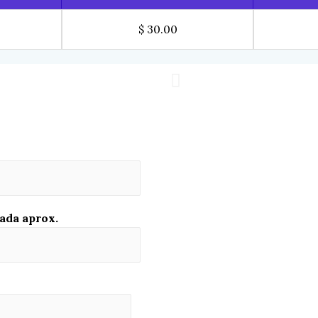
$ 30.00
ada aprox.