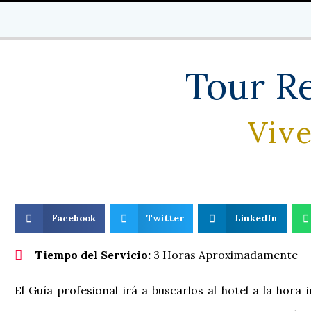
Tour Re
Vive
Facebook
Twitter
LinkedIn
Tiempo del Servicio:
3 Horas Aproximadamente
El Guía profesional irá a buscarlos al hotel a la hora i