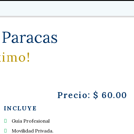
 Paracas
ximo!
Precio: $ 60.00
INCLUYE
Guía Profesional
Movilidad Privada.