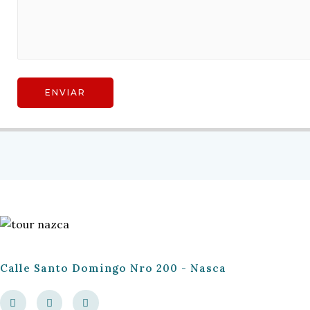
Calle Santo Domingo Nro 200 - Nasca