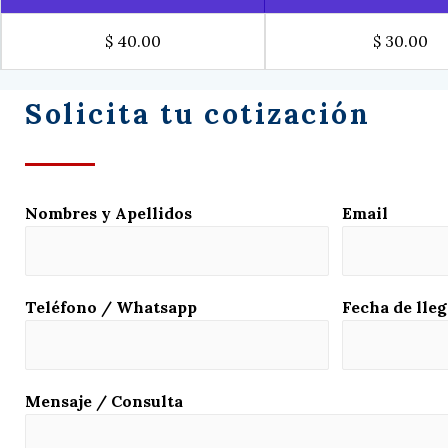
$ 40.00
$ 30.00
Solicita tu cotización
Nombres y Apellidos
Email
Teléfono / Whatsapp
Fecha de lleg
Mensaje / Consulta