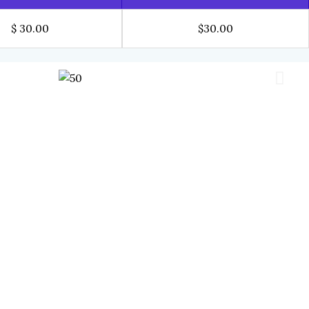
$ 30.00
$30.00