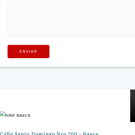
Calle Santo Domingo Nro 200 - Nasca