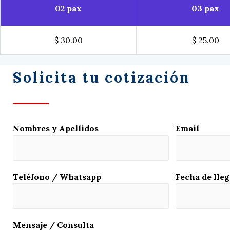
02 pax
03 pax
$ 30.00
$ 25.00
Solicita tu cotización
Nombres y Apellidos
Email
Teléfono / Whatsapp
Fecha de lleg
Mensaje / Consulta