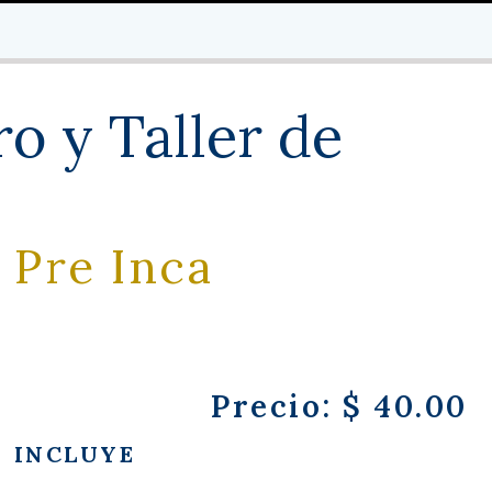
o y Taller de
 Pre Inca
Precio: $ 40.00
INCLUYE