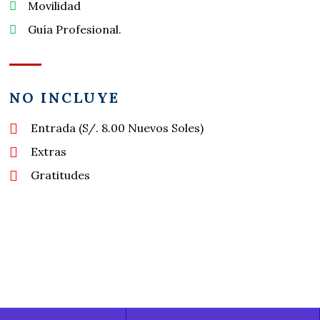
Movilidad
Guía Profesional.
NO INCLUYE
Entrada (S/. 8.00 Nuevos Soles)
Extras
Gratitudes