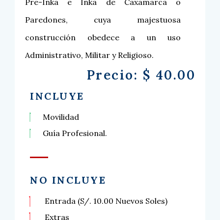
Pre-Inka e Inka de Caxamarca o
Paredones, cuya majestuosa
construcción obedece a un uso
Administrativo, Militar y Religioso.
Precio: $ 40.00
INCLUYE
Movilidad
Guía Profesional.
NO INCLUYE
Entrada (S/. 10.00 Nuevos Soles)
Extras