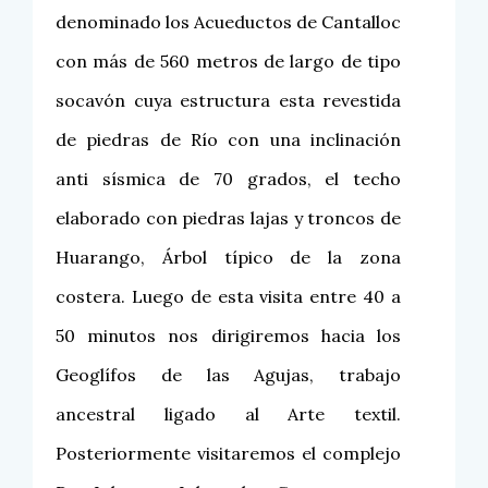
denominado los Acueductos de Cantalloc
con más de 560 metros de largo de tipo
socavón cuya estructura esta revestida
de piedras de Río con una inclinación
anti sísmica de 70 grados, el techo
elaborado con piedras lajas y troncos de
Huarango, Árbol típico de la zona
costera. Luego de esta visita entre 40 a
50 minutos nos dirigiremos hacia los
Geoglífos de las Agujas, trabajo
ancestral ligado al Arte textil.
Posteriormente visitaremos el complejo