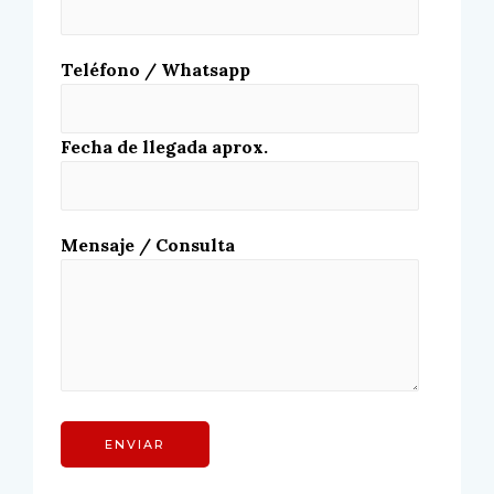
Teléfono / Whatsapp
Fecha de llegada aprox.
Mensaje / Consulta