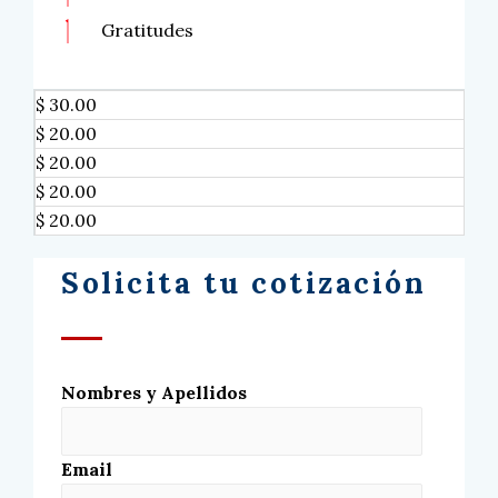
Gratitudes
$ 30.00
$ 20.00
$ 20.00
$ 20.00
$ 20.00
Solicita tu cotización
Nombres y Apellidos
Email