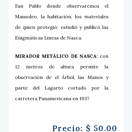
San Pablo donde observaremos el
Mausoleo, la habitación, los materiales
de quien protegió, estudió y publicó las
Enigmáticas Lineas de Nasca.
MIRADOR METÁLICO DE NASCA:
con
12 metros de altura permite la
observación de el Árbol, las Manos y
parte del Lagarto cortado por la
carretera Panamericana en 1937
Precio: $ 50.00