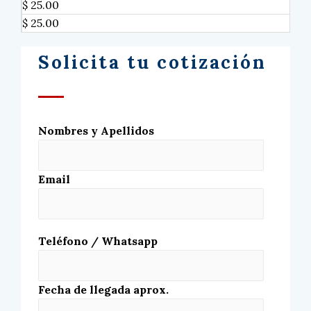
$ 25.00
$ 25.00
Solicita tu cotización
Nombres y Apellidos
Email
Teléfono / Whatsapp
Fecha de llegada aprox.