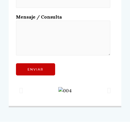
Mensaje / Consulta