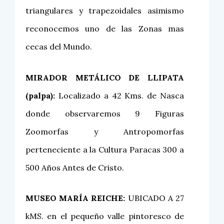
triangulares y trapezoidales asimismo
reconocemos uno de las Zonas mas
cecas del Mundo.
MIRADOR METÁLICO DE LLIPATA
(palpa):
Localizado a 42 Kms. de Nasca
donde observaremos 9 Figuras
Zoomorfas y Antropomorfas
perteneciente a la Cultura Paracas 300 a
500 Años Antes de Cristo.
MUSEO MARÍA REICHE:
UBICADO A 27
kMS. en el pequeño valle pintoresco de