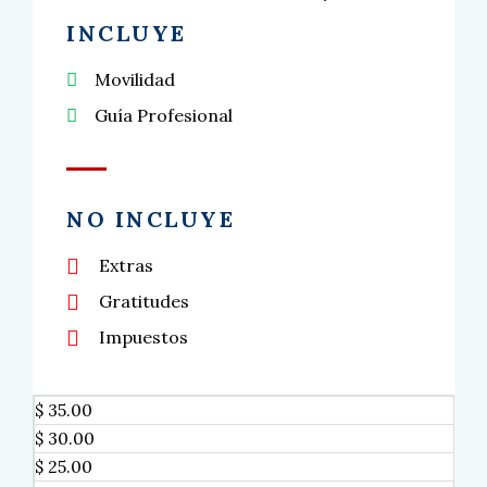
INCLUYE
Movilidad
Guía Profesional
NO INCLUYE
Extras
Gratitudes
Impuestos
$ 35.00
$ 30.00
$ 25.00