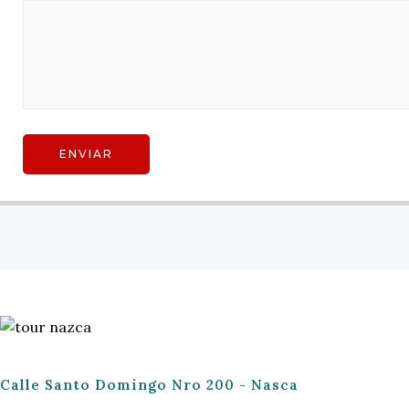
Calle Santo Domingo Nro 200 - Nasca