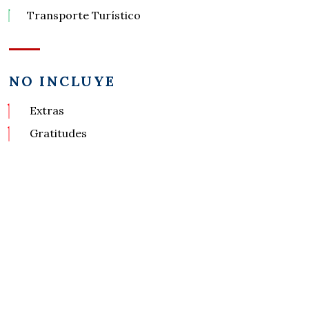
Transporte Turístico
NO INCLUYE
Extras
Gratitudes