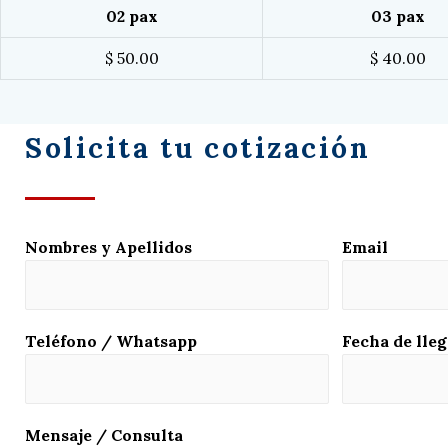
02 pax
03 pax
$ 50.00
$ 40.00
Solicita tu cotización
Nombres y Apellidos
Email
Teléfono / Whatsapp
Fecha de lleg
Mensaje / Consulta