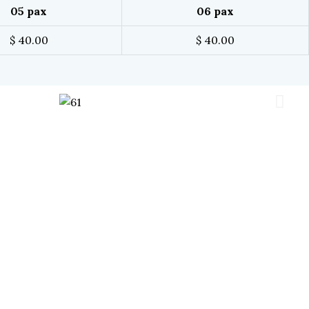
05 pax
06 pax
$ 40.00
$ 40.00